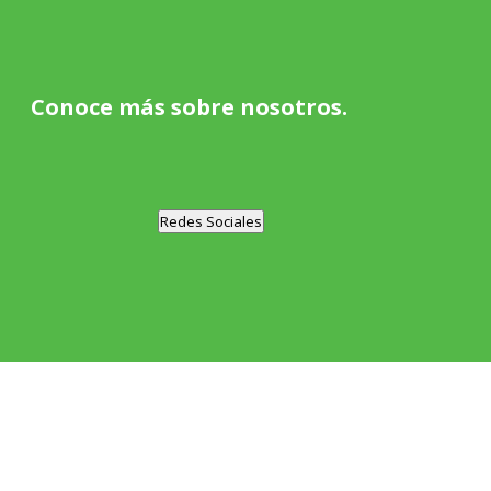
Conoce más sobre nosotros.
Redes Sociales