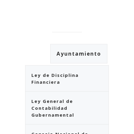
Ayuntamiento
Ley de Disciplina
Financiera
Ley General de
Contabilidad
Gubernamental