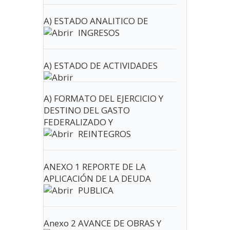
A) ESTADO ANALITICO DE
INGRESOS
A) ESTADO DE ACTIVIDADES
A) FORMATO DEL EJERCICIO Y
DESTINO DEL GASTO
FEDERALIZADO Y
REINTEGROS
ANEXO 1 REPORTE DE LA
APLICACIÓN DE LA DEUDA
PUBLICA
Anexo 2 AVANCE DE OBRAS Y