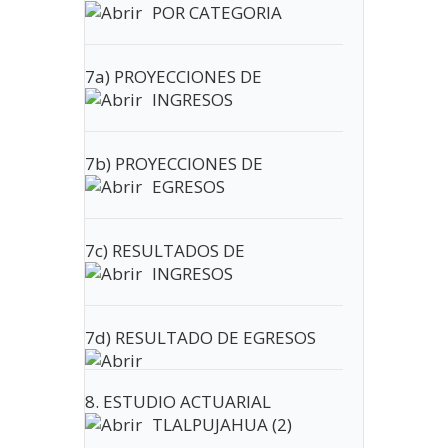
POR CATEGORIA
7a) PROYECCIONES DE
INGRESOS
7b) PROYECCIONES DE
EGRESOS
7c) RESULTADOS DE
INGRESOS
7d) RESULTADO DE EGRESOS
8. ESTUDIO ACTUARIAL
TLALPUJAHUA (2)