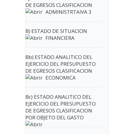
DE EGRESOS CLASIFICACION
ADMINISTRTAIVA 3
B) ESTADO DE SITUACION
FINANCIERA
Bb) ESTADO ANALITICO DEL
EJERCICIO DEL PRESUPUESTO
DE EGRESOS CLASIFICACION
ECONOMICA
Bc) ESTADO ANALITICO DEL
EJERCICIO DEL PRESUPUESTO
DE EGRESOS CLASIFICACION
POR OBJETO DEL GASTO