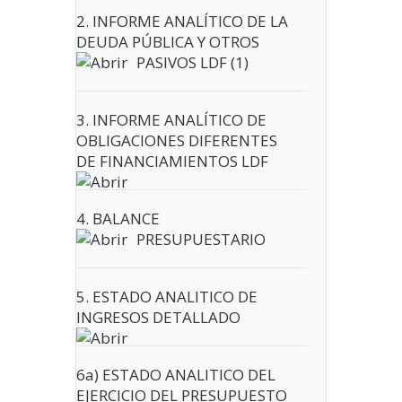
2. INFORME ANALÍTICO DE LA
DEUDA PÚBLICA Y OTROS
PASIVOS LDF (1)
3. INFORME ANALÍTICO DE
OBLIGACIONES DIFERENTES
DE FINANCIAMIENTOS LDF
4. BALANCE
PRESUPUESTARIO
5. ESTADO ANALITICO DE
INGRESOS DETALLADO
6a) ESTADO ANALITICO DEL
EJERCICIO DEL PRESUPUESTO