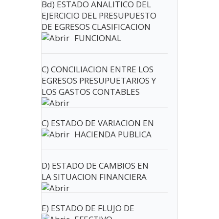
Bd) ESTADO ANALITICO DEL
EJERCICIO DEL PRESUPUESTO
DE EGRESOS CLASIFICACION
FUNCIONAL
C) CONCILIACION ENTRE LOS
EGRESOS PRESUPUETARIOS Y
LOS GASTOS CONTABLES
C) ESTADO DE VARIACION EN
HACIENDA PUBLICA
D) ESTADO DE CAMBIOS EN
LA SITUACION FINANCIERA
E) ESTADO DE FLUJO DE