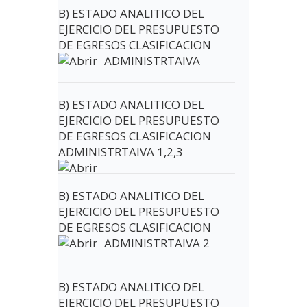
B) ESTADO ANALITICO DEL
EJERCICIO DEL PRESUPUESTO
DE EGRESOS CLASIFICACION
ADMINISTRTAIVA
B) ESTADO ANALITICO DEL
EJERCICIO DEL PRESUPUESTO
DE EGRESOS CLASIFICACION
ADMINISTRTAIVA 1,2,3
B) ESTADO ANALITICO DEL
EJERCICIO DEL PRESUPUESTO
DE EGRESOS CLASIFICACION
ADMINISTRTAIVA 2
B) ESTADO ANALITICO DEL
EJERCICIO DEL PRESUPUESTO