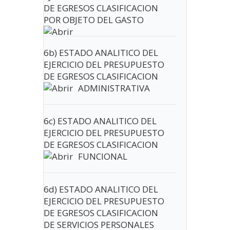
DE EGRESOS CLASIFICACION
POR OBJETO DEL GASTO
6b) ESTADO ANALITICO DEL
EJERCICIO DEL PRESUPUESTO
DE EGRESOS CLASIFICACION
ADMINISTRATIVA
6c) ESTADO ANALITICO DEL
EJERCICIO DEL PRESUPUESTO
DE EGRESOS CLASIFICACION
FUNCIONAL
6d) ESTADO ANALITICO DEL
EJERCICIO DEL PRESUPUESTO
DE EGRESOS CLASIFICACION
DE SERVICIOS PERSONALES