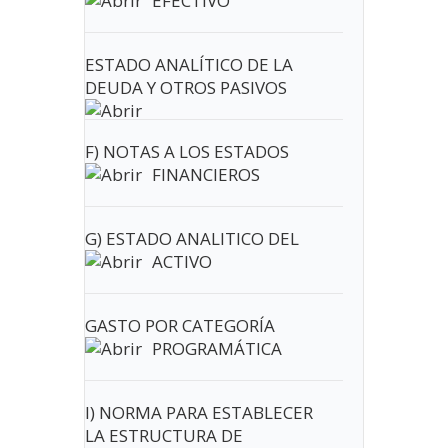
EFECTIVO
ESTADO ANALÍTICO DE LA
DEUDA Y OTROS PASIVOS
F) NOTAS A LOS ESTADOS
FINANCIEROS
G) ESTADO ANALITICO DEL
ACTIVO
GASTO POR CATEGORÍA
PROGRAMÁTICA
I) NORMA PARA ESTABLECER
LA ESTRUCTURA DE