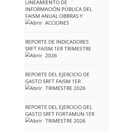
LINEAMIENTO DE
INFORMACIÓN PÚBLICA DEL
FAISM ANUAL OBBRAS Y
ACCIONES
REPORTE DE INDICADORES
SRFT FAISM 1ER TRIMESTRE
2026
REPORTE DEL EJERCICIO DE
GASTO SRFT FAISM 1ER
TRIMESTRE 2026
REPORTE DEL EJERCICIO DEL
GASTO SRFT FORTAMUN 1ER
TRIMESTRE 2026