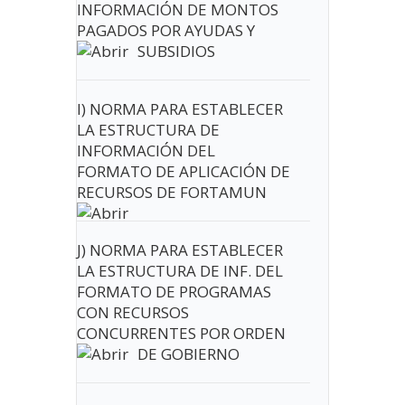
INFORMACIÓN DE MONTOS
PAGADOS POR AYUDAS Y
SUBSIDIOS
I) NORMA PARA ESTABLECER
LA ESTRUCTURA DE
INFORMACIÓN DEL
FORMATO DE APLICACIÓN DE
RECURSOS DE FORTAMUN
J) NORMA PARA ESTABLECER
LA ESTRUCTURA DE INF. DEL
FORMATO DE PROGRAMAS
CON RECURSOS
CONCURRENTES POR ORDEN
DE GOBIERNO