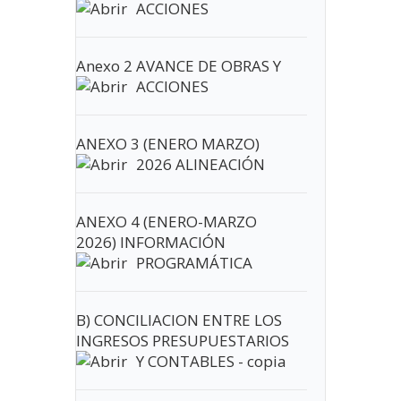
ACCIONES
Anexo 2 AVANCE DE OBRAS Y
ACCIONES
ANEXO 3 (ENERO MARZO)
2026 ALINEACIÓN
ANEXO 4 (ENERO-MARZO
2026) INFORMACIÓN
PROGRAMÁTICA
B) CONCILIACION ENTRE LOS
INGRESOS PRESUPUESTARIOS
Y CONTABLES - copia