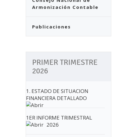
Consejo Nacional de
Armonización Contable
Publicaciones
PRIMER TRIMESTRE
2026
1. ESTADO DE SITUACION
FINANCIERA DETALLADO
1ER INFORME TRIMESTRAL
2026